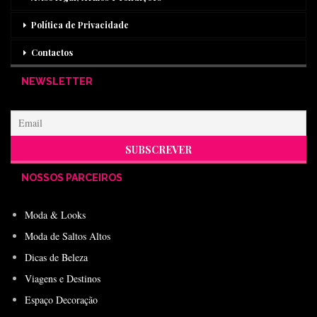
Política de Privacidade
Contactos
NEWSLETTER
NOSSOS PARCEIROS
Moda & Looks
Moda de Saltos Altos
Dicas de Beleza
Viagens e Destinos
Espaço Decoração