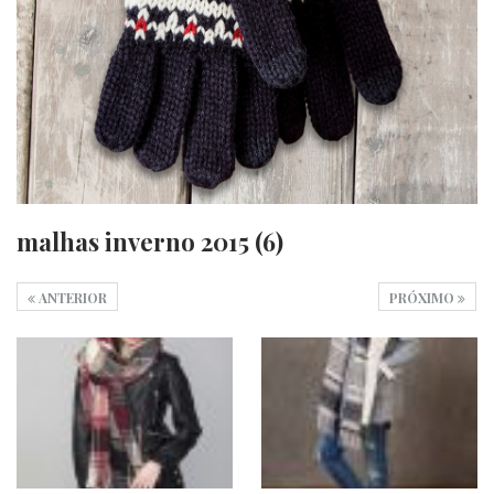
malhas inverno 2015 (6)
ANTERIOR
PRÓXIMO