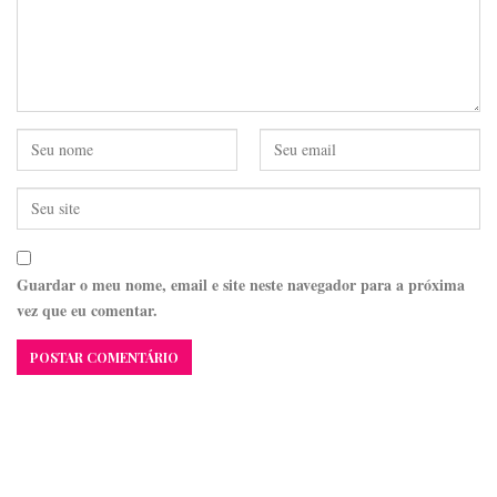
Guardar o meu nome, email e site neste navegador para a próxima
vez que eu comentar.