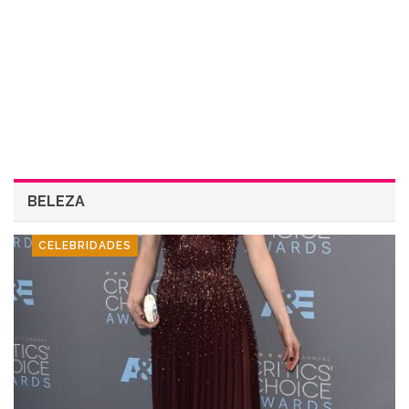
BELEZA
CELEBRIDADES