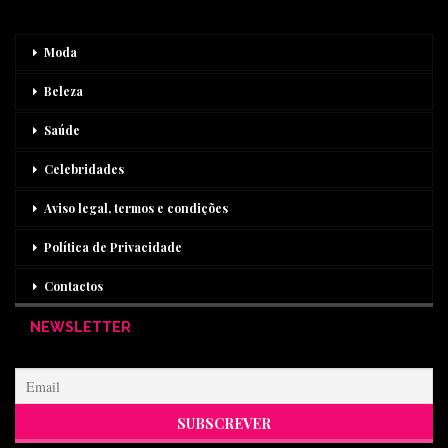
Moda
Beleza
Saúde
Celebridades
Aviso legal, termos e condições
Política de Privacidade
Contactos
NEWSLETTER