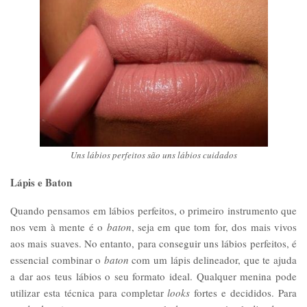
Uns lábios perfeitos são uns lábios cuidados
Lápis e Baton
Quando pensamos em lábios perfeitos, o primeiro instrumento que
nos vem à mente é o
baton
, seja em que tom for, dos mais vivos
aos mais suaves. No entanto, para conseguir uns lábios perfeitos, é
essencial combinar o
baton
com um lápis delineador, que te ajuda
a dar aos teus lábios o seu formato ideal. Qualquer menina pode
utilizar esta técnica para completar
looks
fortes e decididos. Para