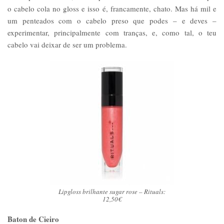
o cabelo cola no gloss e isso é, francamente, chato. Mas há mil e
um penteados com o cabelo preso que podes – e deves –
experimentar, principalmente com tranças, e, como tal, o teu
cabelo vai deixar de ser um problema.
Lipgloss brilhante sugar rose – Rituals:
12,50€
Baton de Cieiro