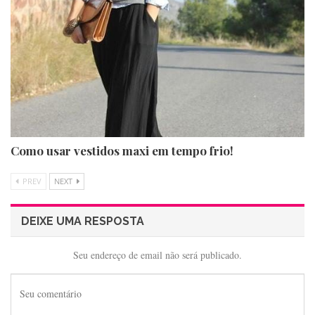
Como usar vestidos maxi em tempo frio!
PREV
NEXT
DEIXE UMA RESPOSTA
Seu endereço de email não será publicado.