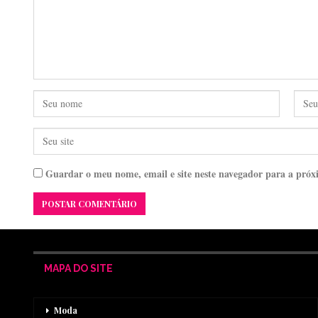
Guardar o meu nome, email e site neste navegador para a próx
MAPA DO SITE
Moda