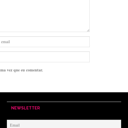
ima vez que eu comentar.
NEWSLETTER