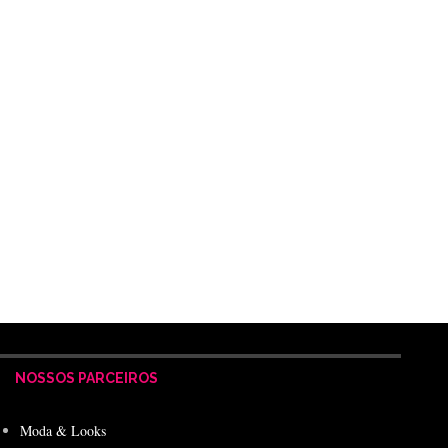
NOSSOS PARCEIROS
Moda & Looks