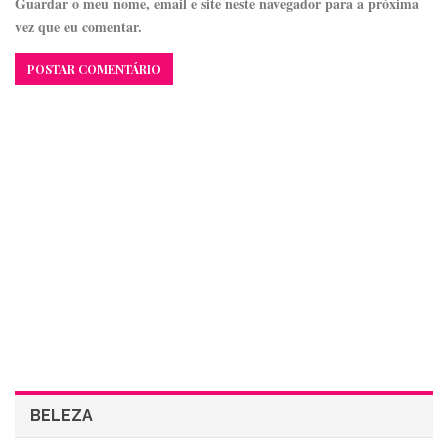
Guardar o meu nome, email e site neste navegador para a próxima
vez que eu comentar.
BELEZA