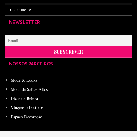
Contactos
NEWSLETTER
NOSSOS PARCEIROS
Moda & Looks
Moda de Saltos Altos
Dicas de Beleza
Viagens e Destinos
Espaço Decoração