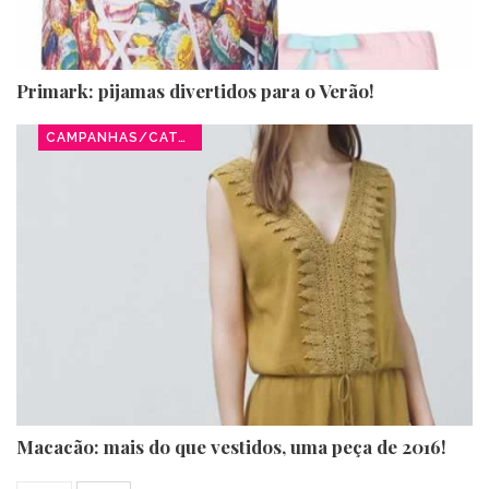
Primark: pijamas divertidos para o Verão!
CAMPANHAS/CATÁLOGOS
Macacão: mais do que vestidos, uma peça de 2016!