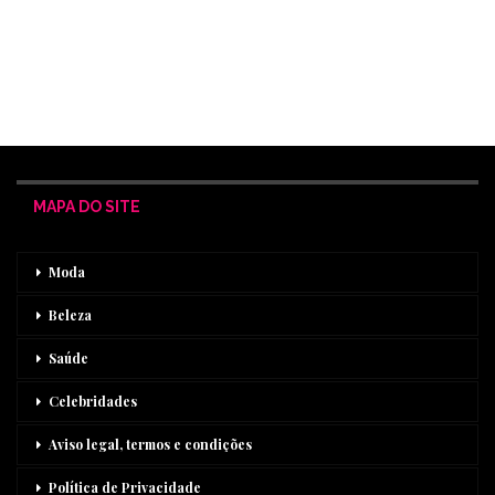
MAPA DO SITE
Moda
Beleza
Saúde
Celebridades
Aviso legal, termos e condições
Política de Privacidade