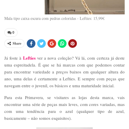
Mala tipo caixa escura com pedras coloridas - Lefties: 15,99€
0
Share
Lefties
Já foste à
ver a nova coleção? Vá lá, com certeza já deste
uma espreitadela. É que se há marcas com que podemos contar
para encontrar variedade a preços baixos em qualquer altura do
ano, uma delas é certamente a Lefties. E sempre com peças que
navegam entre o juvenil, os básicos e uma maturidade inicial.
Para esta Primavera, se visitares as lojas desta marca, vais
encontrar uma série de peças mais leves, com cores variadas, mas
com uma tendência para o azul (qualquer tipo de azul,
basicamente – não somos esquisitos).