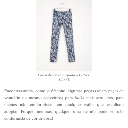
Calça denim estampada – Lefties:
15,99€
Encontras ainda, como já é hábito, algumas peças (sejam peças de
vestuário ou mesmo acessórios) para
looks
mais arrojados, para
mentes não conformistas, em qualquer estilo que escolham
adoptar. Porque, meninas, qualquer uma de nós pode ser não
conformista de cor-de-rosa!