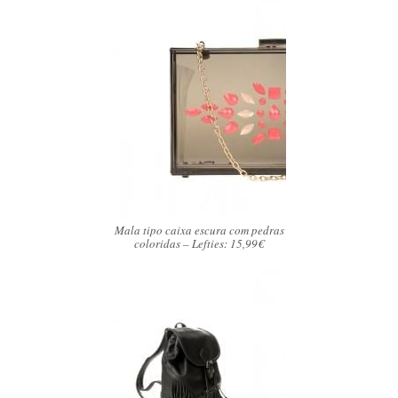
Mala tipo caixa escura com pedras
coloridas – Lefties: 15,99€