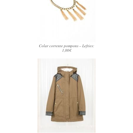
Colar corrente pompons – Lefties:
1,00€