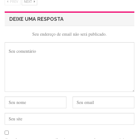
PREV
NEXT
DEIXE UMA RESPOSTA
Seu endereço de email não será publicado.