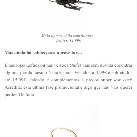
Mala tipo mochila com franjas –
Lefties: 12,99€
Mas ainda há saldos para aproveitar…
E nas lojas Lefties ou nas versões
Outlet
vais sem dúvida encontrar
alguma pérola mesmo à tua espera. Vestidos a 3,99€ e sobretudos
até 15,99€, calçado e complementos a preços super
low cost
!
Acredita: esta última fase promocional é algo que não vais querer
perder. De todo.