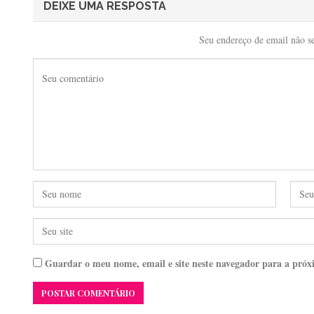
DEIXE UMA RESPOSTA
Seu endereço de email não s
Guardar o meu nome, email e site neste navegador para a próx