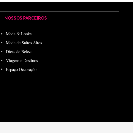
NOSSOS PARCEIROS
Moda & Looks
Moda de Saltos Altos
Dicas de Beleza
Viagens e Destinos
Espaço Decoração