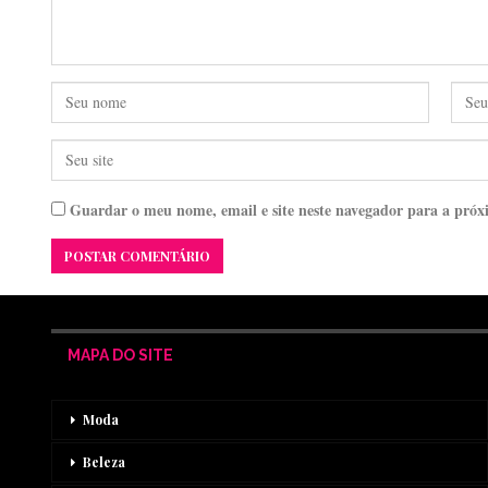
Guardar o meu nome, email e site neste navegador para a próx
MAPA DO SITE
Moda
Beleza