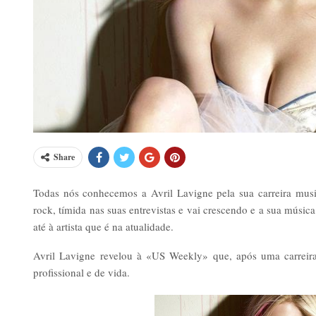
Share
Todas nós conhecemos a Avril Lavigne pela sua carreira mu
rock, tímida nas suas entrevistas e vai crescendo e a sua músi
até à artista que é na atualidade.
Avril Lavigne revelou à «US Weekly» que, após uma carreir
profissional e de vida.