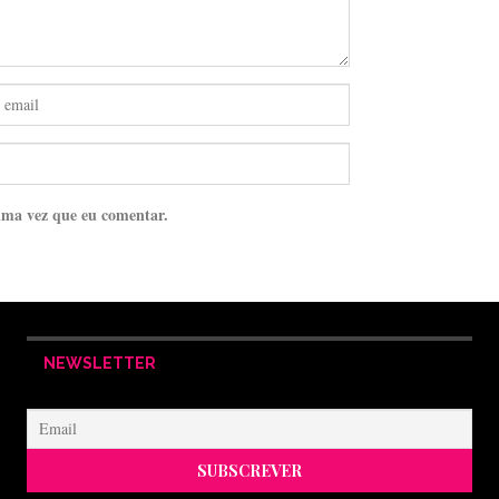
ima vez que eu comentar.
NEWSLETTER