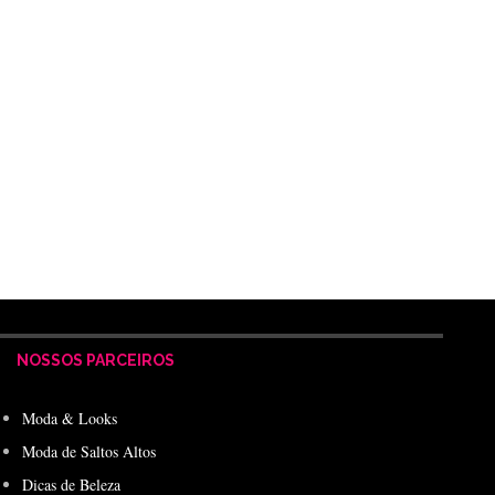
NOSSOS PARCEIROS
Moda & Looks
Moda de Saltos Altos
Dicas de Beleza