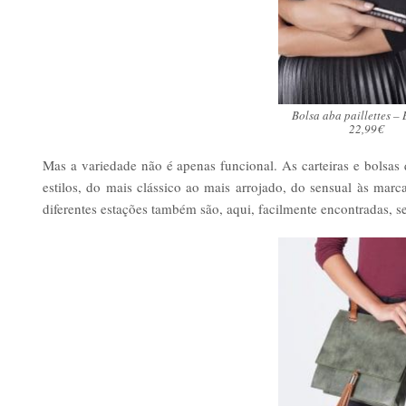
Bolsa aba paillettes –
22,99€
Mas a variedade não é apenas funcional. As carteiras e bolsa
estilos, do mais clássico ao mais arrojado, do sensual às marc
diferentes estações também são, aqui, facilmente encontradas, 