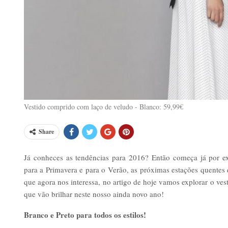
Vestido comprido com laço de veludo - Blanco: 59,99€
Share
Já conheces as tendências para 2016? Então começa já por e
para a Primavera e para o Verão, as próximas estações quentes
que agora nos interessa, no artigo de hoje vamos explorar o ve
que vão brilhar neste nosso ainda novo ano!
Branco e Preto para todos os estilos!