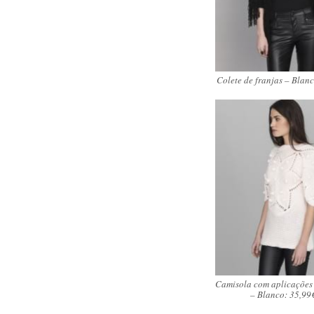
Colete de franjas – Blan
Camisola com aplicações
– Blanco: 35,99