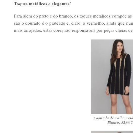
Toques metálicos e elegantes!
Para além do preto e do branco, os toques metálicos compõe as o
são o dourado e o prateado e, claro, o vermelho, ainda que nu
mais arrojados, estas cores são responsáveis por peças cheias de
Camisola de malha meta
Blanco: 32,99€