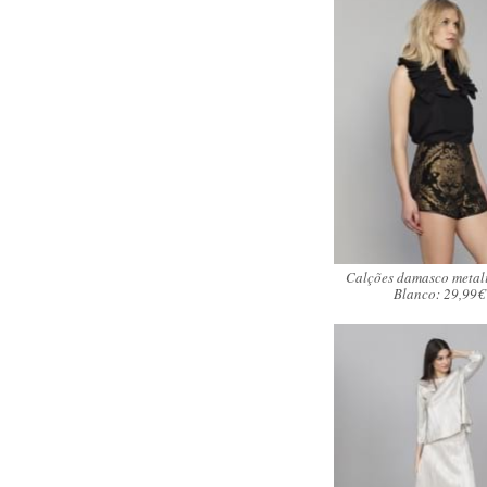
Calções damasco metal
Blanco: 29,99€