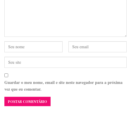
Guardar o meu nome, email e site neste navegador para a próxima
vez que eu comentar.