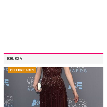
BELEZA
CELEBRIDADES