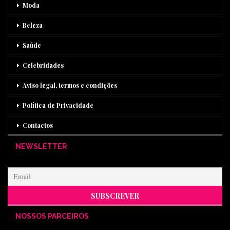
Moda
Beleza
Saúde
Celebridades
Aviso legal, termos e condições
Política de Privacidade
Contactos
NEWSLETTER
NOSSOS PARCEIROS