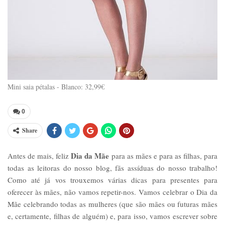
Mini saia pétalas - Blanco: 32,99€
0
Share
Dia da Mãe
Antes de mais, feliz
para as mães e para as filhas, para
todas as leitoras do nosso blog, fãs assíduas do nosso trabalho!
Como até já vos trouxemos várias dicas para presentes para
oferecer às mães, não vamos repetir-nos. Vamos celebrar o Dia da
Mãe celebrando todas as mulheres (que são mães ou futuras mães
e, certamente, filhas de alguém) e, para isso, vamos escrever sobre