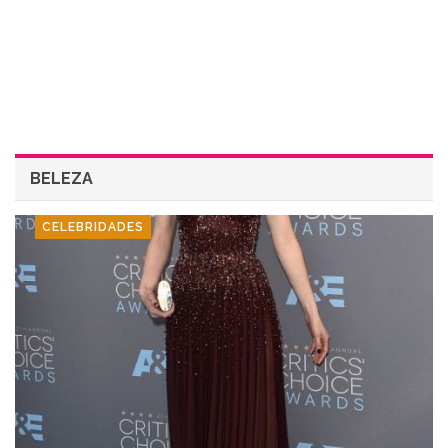
BELEZA
CELEBRIDADES