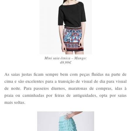
Mini saia étnica – Mango:
49,99€
As saias justas ficam sempre bem com peças fluídas na parte de
cima e são excelentes para a transição de visual de dia para visual
de noite. Para passeios diurnos, maratonas de compras, idas à
praia ou caminhadas por feiras de antiguidades, opta por saias
mais soltas.