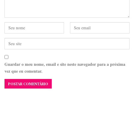
Guardar o meu nome, email e site neste navegador para a próxima
vez que eu comentar.