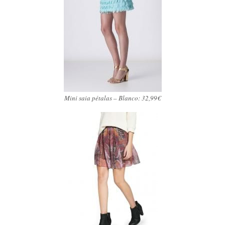
Mini saia pétalas – Blanco: 32,99€