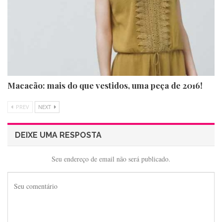
Macacão: mais do que vestidos, uma peça de 2016!
PREV
NEXT
DEIXE UMA RESPOSTA
Seu endereço de email não será publicado.