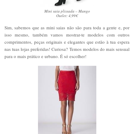
Mini saia plissada – Mango
Outlet: 4,99€
Sim, sabemos que as mini saias não são para toda a gente e, por
isso mesmo, também vamos mostrar-te modelos com outros
comprimentos, peças originais e elegantes que estão à tua espera
nas tuas lojas preferidas! Curiosa? Temos modelos do mais sensual
para o mais prático e urbano. É só escolher!