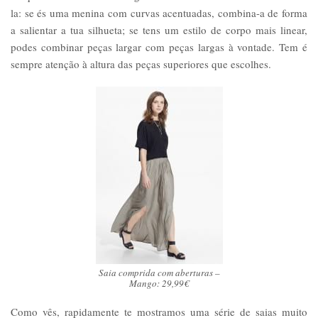
la: se és uma menina com curvas acentuadas, combina-a de forma
a salientar a tua silhueta; se tens um estilo de corpo mais linear,
podes combinar peças largar com peças largas à vontade. Tem é
sempre atenção à altura das peças superiores que escolhes.
Saia comprida com aberturas –
Mango: 29,99€
Como vês, rapidamente te mostramos uma série de saias muito