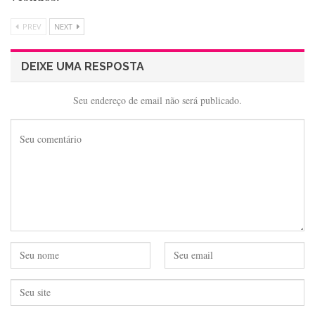
PREV
NEXT
DEIXE UMA RESPOSTA
Seu endereço de email não será publicado.