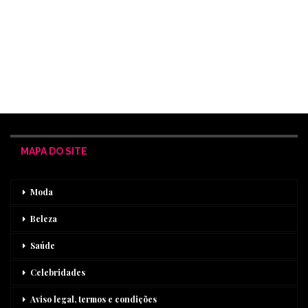
MAPA DO SITE
Moda
Beleza
Saúde
Celebridades
Aviso legal, termos e condições