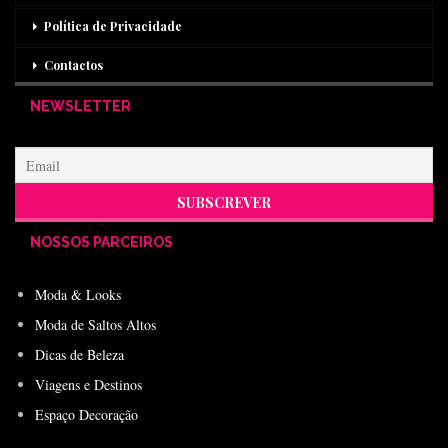
Política de Privacidade
Contactos
NEWSLETTER
NOSSOS PARCEIROS
Moda & Looks
Moda de Saltos Altos
Dicas de Beleza
Viagens e Destinos
Espaço Decoração