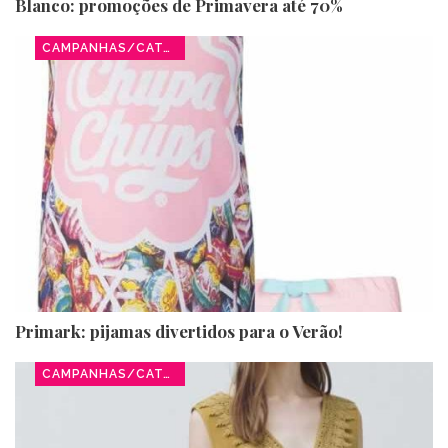
Blanco: promoções de Primavera até 70%
CAMPANHAS/CATÁLOGOS
Primark: pijamas divertidos para o Verão!
CAMPANHAS/CATÁLOGOS