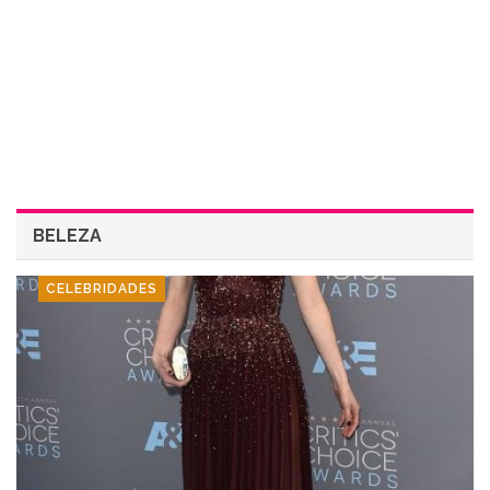
BELEZA
CELEBRIDADES