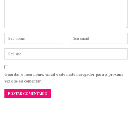
Guardar o meu nome, email e site neste navegador para a próxima
vez que eu comentar.