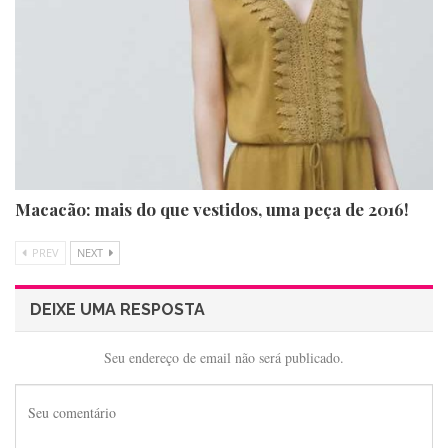
Macacão: mais do que vestidos, uma peça de 2016!
PREV
NEXT
DEIXE UMA RESPOSTA
Seu endereço de email não será publicado.