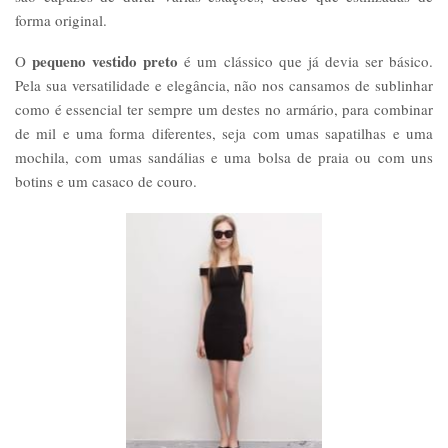
forma original.
pequeno vestido preto
O
é um clássico que já devia ser básico.
Pela sua versatilidade e elegância, não nos cansamos de sublinhar
como é essencial ter sempre um destes no armário, para combinar
de mil e uma forma diferentes, seja com umas sapatilhas e uma
mochila, com umas sandálias e uma bolsa de praia ou com uns
botins e um casaco de couro.