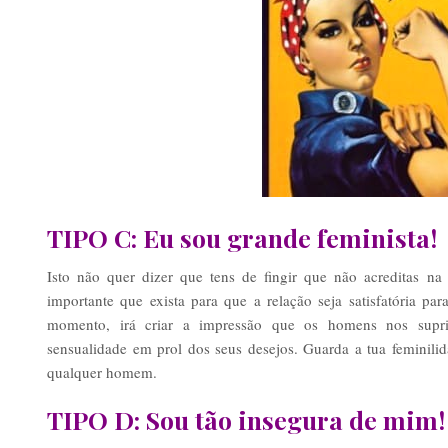
TIPO C: Eu sou grande feminista!
Isto não quer dizer que tens de fingir que não acreditas na 
importante que exista para que a relação seja satisfatória p
momento, irá criar a impressão que os homens nos sup
sensualidade em prol dos seus desejos. Guarda a tua feminilidad
qualquer homem.
TIPO D: Sou tão
insegura
de mim!