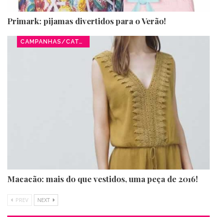
Primark: pijamas divertidos para o Verão!
CAMPANHAS/CATÁLOGOS
Macacão: mais do que vestidos, uma peça de 2016!
PREV
NEXT