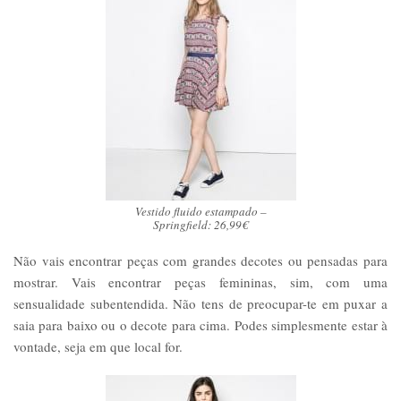
Vestido fluido estampado –
Springfield: 26,99€
Não vais encontrar peças com grandes decotes ou pensadas para
mostrar. Vais encontrar peças femininas, sim, com uma
sensualidade subentendida. Não tens de preocupar-te em puxar a
saia para baixo ou o decote para cima. Podes simplesmente estar à
vontade, seja em que local for.