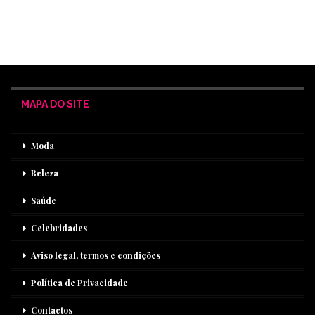
MAPA DO SITE
Moda
Beleza
Saúde
Celebridades
Aviso legal, termos e condições
Política de Privacidade
Contactos