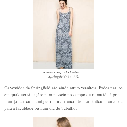
Vestido comprido fantasia –
Springfield: 34,99€
Os vestidos da Springfield são ainda muito versáteis. Podes usa-los
em qualquer situação: num passeio no campo ou numa ida à praia,
num jantar com amigas ou num encontro romântico, numa ida
para a faculdade ou num dia de trabalho.