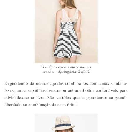
Vestido às riscas com costas em
crochet – Springfield: 24,99€
Dependendo da ocasião, podes combiná-los com umas sandálias
leves, umas sapatilhas frescas ou até uns botins confortáveis para
atividades ao ar livre. São vestidos que te garantem uma grande
liberdade na combinação de acessórios!