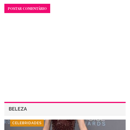
BELEZA
CELEBRIDADES