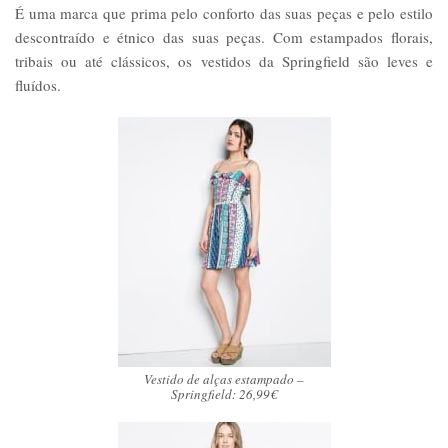
É uma marca que prima pelo conforto das suas peças e pelo estilo
descontraído e étnico das suas peças. Com estampados florais,
tribais ou até clássicos, os vestidos da Springfield são leves e
fluídos.
Vestido de alças estampado –
Springfield: 26,99€