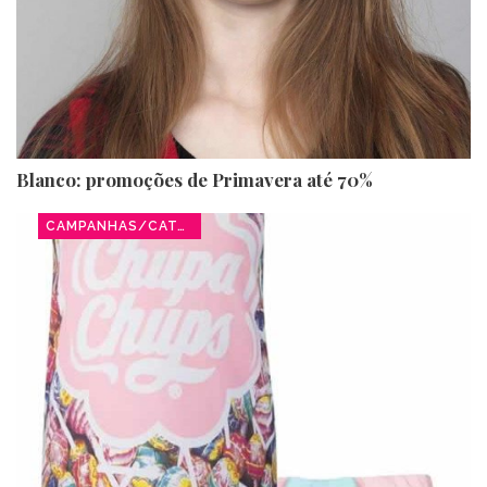
Blanco: promoções de Primavera até 70%
CAMPANHAS/CATÁLOGOS