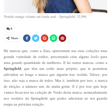
Vestido manga volante em renda azul - Springfield: 32,99€
0
Share
Há marcas que, como a Zara, apresentam nas suas coleções uma
grande variedade de estilos, procurando criar alguns
looks
para
uma grande quantidade de mulheres. E há outras marcas, como a
Springfield
, que têm um estilo mais próprio, que te permitem
adivinhar ao longe a marca que alguém traz vestida. Talvez, por
isso, não seja a marca de todos. Mas é, também por isso, a marca
de eleição, a número um, de muita gente. E é por isso que hoje
vamos focar-nos na coleção de Verão desta marca, nomeadamente
nos vestidos da Springfield que podes adicionar ao teu guarda
roupa na próxima estação.