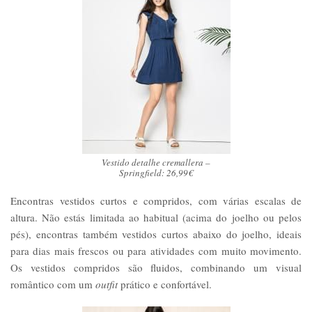
Vestido detalhe cremallera –
Springfield: 26,99€
Encontras vestidos curtos e compridos, com várias escalas de
altura. Não estás limitada ao habitual (acima do joelho ou pelos
pés), encontras também vestidos curtos abaixo do joelho, ideais
para dias mais frescos ou para atividades com muito movimento.
Os vestidos compridos são fluidos, combinando um visual
romântico com um
outfit
prático e confortável.