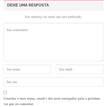
DEIXE UMA RESPOSTA
Seu endereço de email não será publicado.
Guardar o meu nome, email e site neste navegador para a próxima
vez que eu comentar.