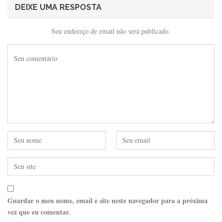
DEIXE UMA RESPOSTA
Seu endereço de email não será publicado.
Guardar o meu nome, email e site neste navegador para a próxima
vez que eu comentar.