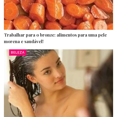
Trabalhar para o bronze: alimentos para uma pele
morena e saudável!
BELEZA