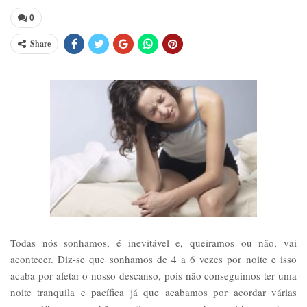
0
Share
Todas nós sonhamos, é inevitável e, queiramos ou não, vai
acontecer. Diz-se que sonhamos de 4 a 6 vezes por noite e isso
acaba por afetar o nosso descanso, pois não conseguimos ter uma
noite tranquila e pacífica já que acabamos por acordar várias