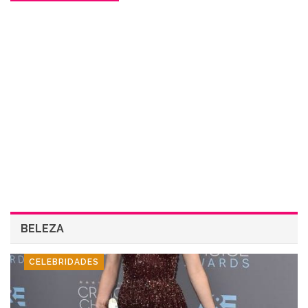
BELEZA
CELEBRIDADES