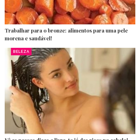
Trabalhar para o bronze: alimentos para uma pele
morena e saudável!
BELEZA