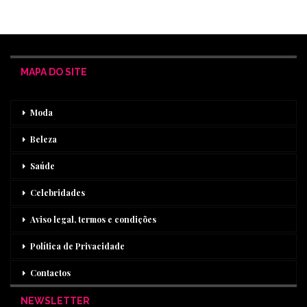
MAPA DO SITE
Moda
Beleza
Saúde
Celebridades
Aviso legal, termos e condições
Política de Privacidade
Contactos
NEWSLETTER