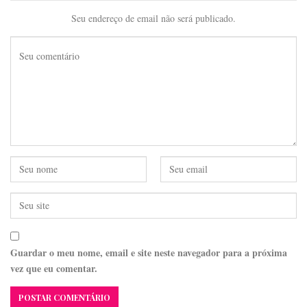
Seu endereço de email não será publicado.
Guardar o meu nome, email e site neste navegador para a próxima
vez que eu comentar.